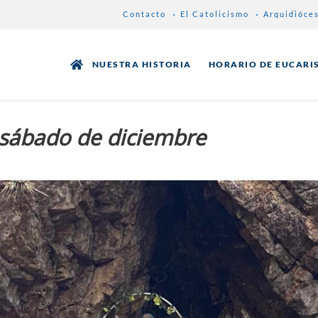
Contacto
El Catolicismo
Arquidióce
NUESTRA HISTORIA
HORARIO DE EUCARI
 sábado de diciembre