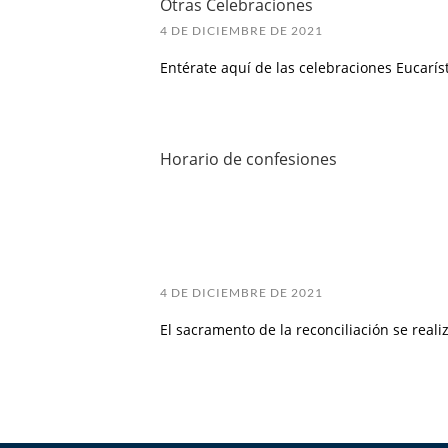
Otras Celebraciones
4 DE DICIEMBRE DE 2021
Entérate aquí de las celebraciones Eucaríst
Horario de confesiones
4 DE DICIEMBRE DE 2021
El sacramento de la reconciliación se reali