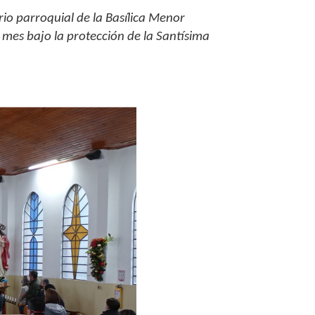
rio parroquial de la
Basílica Menor
 mes bajo la protección de la Santísima