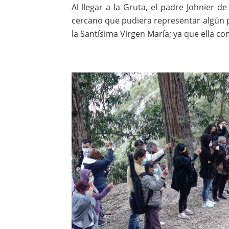
Al llegar a la Gruta, el padre Johnier d
cercano que pudiera representar algún p
la Santísima Virgen María; ya que ella co