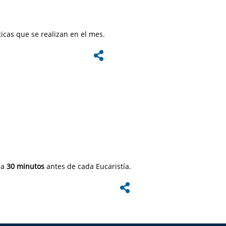
icas que se realizan en el mes.
za
30 minutos
antes de cada Eucaristía.