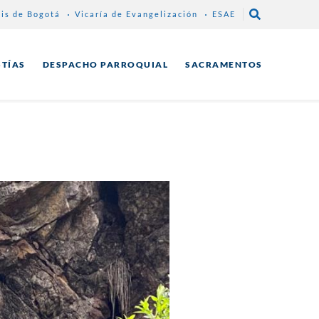
sis de Bogotá
Vicaría de Evangelización
ESAE
STÍAS
DESPACHO PARROQUIAL
SACRAMENTOS