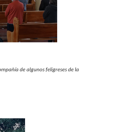
ompañía de algunos feligreses de la