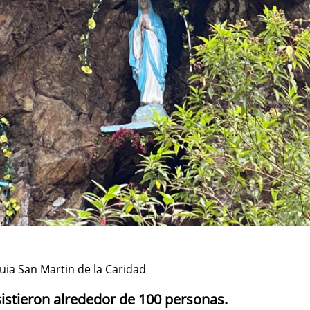
ia San Martin de la Caridad
istieron alrededor de 100 personas.