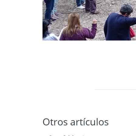
Otros artículos