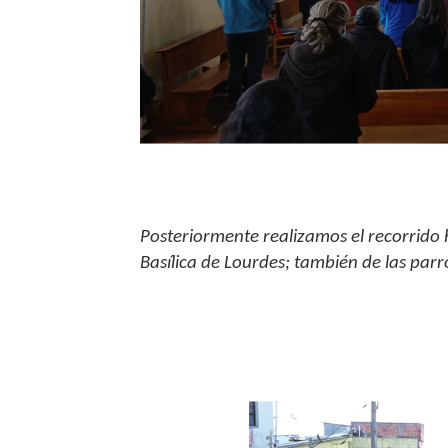
Posteriormente realizamos el recorrido 
Basílica de Lourdes; también de las parr