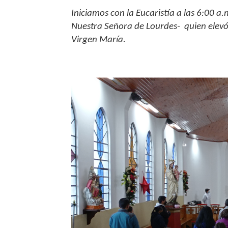
Iniciamos con la Eucaristía a las 6:00 a
Nuestra Señora de Lourdes
- quien elev
Virgen María.