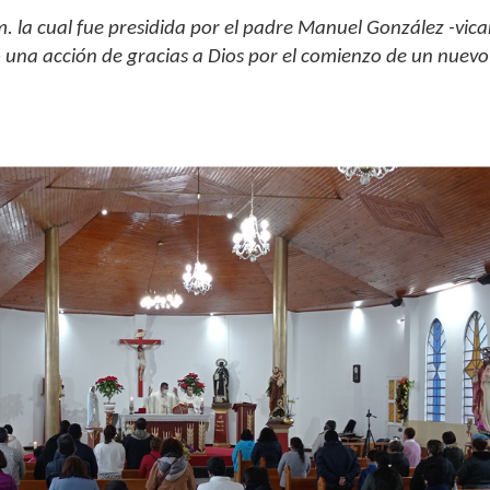
.m. la cual fue presidida por el padre Manuel González -vica
ó una acción de gracias a Dios por el comienzo de un nuevo