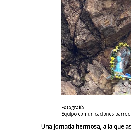
Fotografía
Equipo comunicaciones parroqu
Una jornada hermosa, a la que as