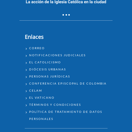
Enlaces
ENLACES
CORREO
NOTIFICACIONES JUDICIALES
EL CATOLICISMO
DIÓCESIS URBANAS
PERSONAS JURÍDICAS
CONFERENCIA EPISCOPAL DE COLOMBIA
CELAM
EL VATICANO
TÉRMINOS Y CONDICIONES
POLÍTICA DE TRATAMIENTO DE DATOS
PERSONALES