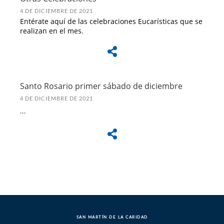
4 DE DICIEMBRE DE 2021
Entérate aquí de las celebraciones Eucarísticas que se
realizan en el mes.
Santo Rosario primer sábado de diciembre
4 DE DICIEMBRE DE 2021
...
SAN MARTÍN DE LA CARIDAD