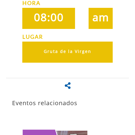
HORA
08:00
am
LUGAR
Gruta de la Virgen
Eventos relacionados