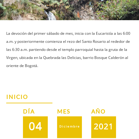
La devoción del primer sábado de mes, inicia con la Eucaristía a las 6:00
a.m. y posteriormente comienza el rezo del Santo Rosario al rededor de
las 6:30 a.m. partiendo desde el templo parroquial hasta la gruta de la
Virgen, ubicada en la Quebrada las Delicias, barrio Bosque Calderón al
oriente de Bogotá.
INICIO
DÍA
MES
AÑO
04
2021
Diciembre