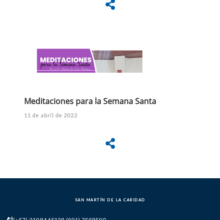
Meditaciones para la Semana Santa
11 de abril de 2022
SAN MARTÍN DE LA CARIDAD