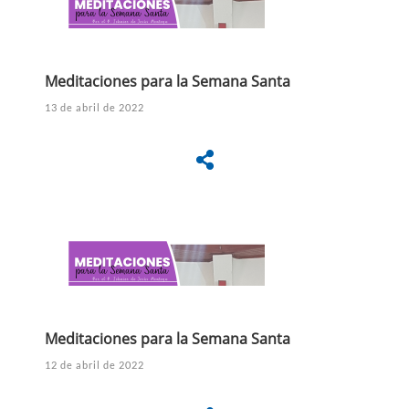
Meditaciones para la Semana Santa
13 de abril de 2022
Meditaciones para la Semana Santa
12 de abril de 2022